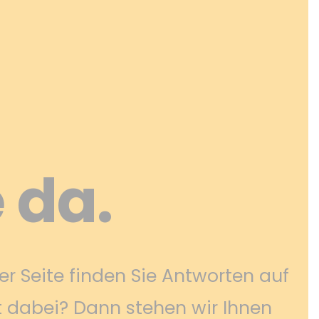
e da.
r Seite finden Sie Antworten auf
t dabei? Dann stehen wir Ihnen