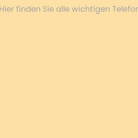
 Hier finden Sie alle wichtigen Tel