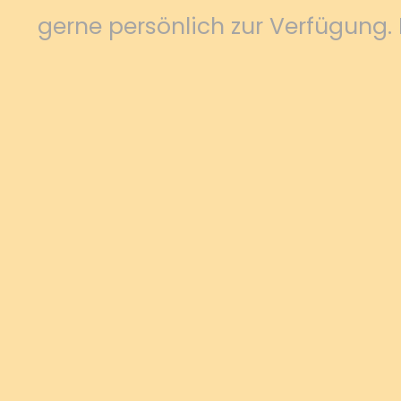
gerne persönlich zur Verfügung.