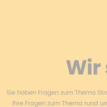
Wir 
Sie haben Fragen zum Thema Strom
Ihre Fragen zum Thema rund um 