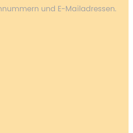
efonnummern und E-Mailadressen.