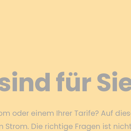
sind für Si
 oder einem Ihrer Tarife? Auf diese
Strom. Die richtige Fragen ist nich