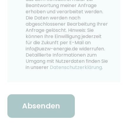
Beantwortung meiner Anfrage
erhoben und verarbeitet werden.
Die Daten werden nach
abgeschlossener Bearbeitung Ihrer
Anfrage gelöscht. Hinweis: Sie
können Ihre Einwilligung jederzeit
für die Zukunft per E-Mail an
info@uezw-energie.de widerrufen.
Detaillierte Informationen zum
Umgang mit Nutzerdaten finden Sie
in unserer
Datenschutzerklärung
.