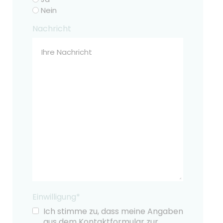
Nein
Nachricht
Einwilligung*
Ich stimme zu, dass meine Angaben
aus dem Kontaktformular zur