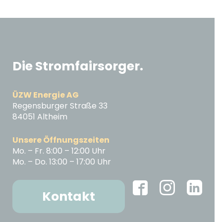
Die Stromfairsorger.
ÜZW Energie AG
Regensburger Straße 33
84051 Altheim
Unsere Öffnungszeiten
Mo. – Fr. 8:00 – 12:00 Uhr
Mo. – Do. 13:00 – 17:00 Uhr
Kontakt