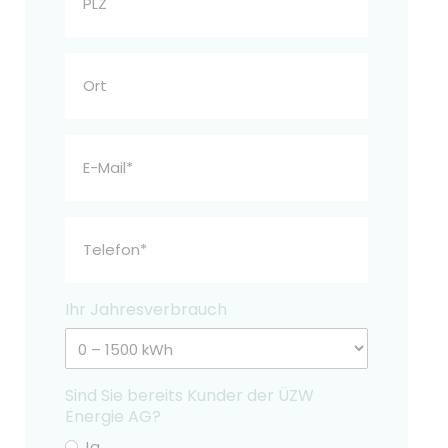
Ort
E-
Mail
Telefon
Ihr Jahresverbrauch
Sind Sie bereits Kunder der ÜZW
Energie AG?
Ja