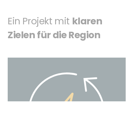
Ein Projekt mit
klaren
Zielen für die Region