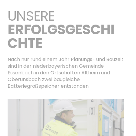
UNSERE
ERFOLGSGESCHI
CHTE
Nach nur rund einem Jahr Planungs- und Bauzeit
sind in der niederbayerischen Gemeinde
Essenbach in den Ortschaften Altheim und
Oberunsbach zwei baugleiche
Batteriegroßspeicher entstanden.