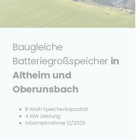
Baugleiche
Batteriegroßspeicher
in
Altheim und
Oberunsbach
8 WMh Speicherkapazität
4 MW Leistung
Inbetriebnahme 12/2025