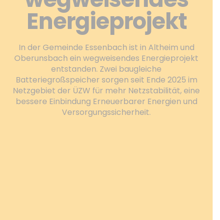
Energieprojekt
In der Gemeinde Essenbach ist in Altheim und
Oberunsbach ein wegweisendes Energieprojekt
entstanden. Zwei baugleiche
Batteriegroßspeicher sorgen seit Ende 2025 im
Netzgebiet der ÜZW für mehr Netzstabilität, eine
bessere Einbindung Erneuerbarer Energien und
Versorgungssicherheit.