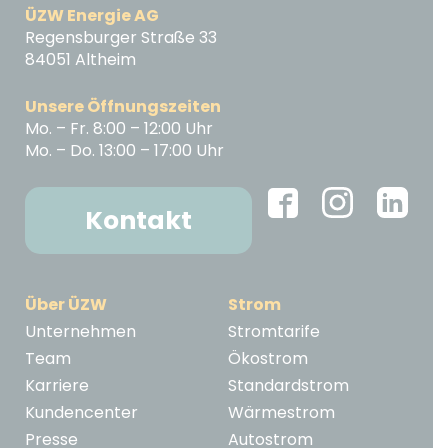
ÜZW Energie AG
Regensburger Straße 33
84051 Altheim
Unsere Öffnungszeiten
Mo. – Fr. 8:00 – 12:00 Uhr
Mo. – Do. 13:00 – 17:00 Uhr
Kontakt
Über ÜZW
Strom
Unternehmen
Stromtarife
Team
Ökostrom
Karriere
Standardstrom
Kundencenter
Wärmestrom
Presse
Autostrom