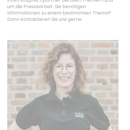
Ihren Ansprechpartner bei allen Themen rund
um die Pressearbeit. Sie benötigen
Informationen zu einem bestimmten Thema?
Dann kontaktieren Sie uns gerne.