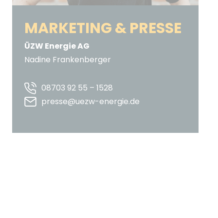
MARKETING & PRESSE
ÜZW Energie AG
Nadine Frankenberger
08703 92 55 – 1528
presse@uezw-energie.de