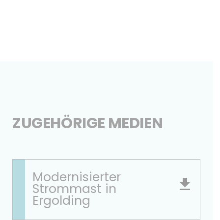
ZUGEHÖRIGE MEDIEN
Modernisierter
Strommast in
Ergolding