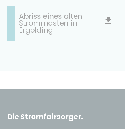
Abriss eines alten
Strommasten in
Ergolding
Die Stromfairsorger.