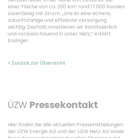
einer Fläche von ca. 200 km² rund 17.000 Kunden
zuverlässig mit Strom. „Uns ist eine sichere,
zukunftsfähige und effiziente Versorgung
wichtig. Deshalb investieren wir kontinuierlich
und vorausschauend in unser Netz,“ erklärt
Ensinger.
< Zurück zur Übersicht
ÜZW
Pressekontakt
Hier finden Sie alle aktuellen Pressemitteilungen
der ÜZW Energie AG und der ÜZW Netz AG sowie