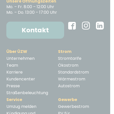
Unsere Öffnungszeiten
Mo. – Fr. 8:00 – 12:00 Uhr
Mo. – Do. 13:00 – 17:00 Uhr
Kontakt
Über ÜZW
Strom
Unternehmen
Stromtarife
Team
Ökostrom
Karriere
Standardstrom
Kundencenter
Wärmestrom
Presse
Autostrom
Straßenbeleuchtung
Service
Gewerbe
Umzug melden
Gewerbestrom
Kündigung und
PV für