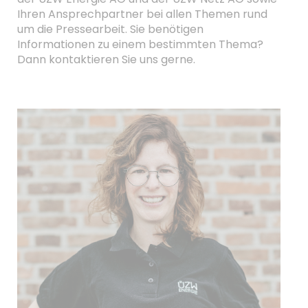
Ihren Ansprechpartner bei allen Themen rund
um die Pressearbeit. Sie benötigen
Informationen zu einem bestimmten Thema?
Dann kontaktieren Sie uns gerne.