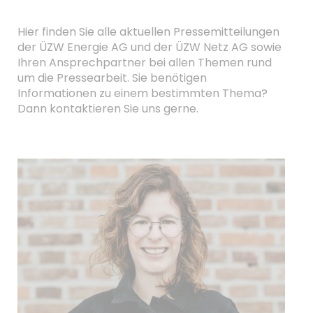
Hier finden Sie alle aktuellen Pressemitteilungen
der ÜZW Energie AG und der ÜZW Netz AG sowie
Ihren Ansprechpartner bei allen Themen rund
um die Pressearbeit. Sie benötigen
Informationen zu einem bestimmten Thema?
Dann kontaktieren Sie uns gerne.