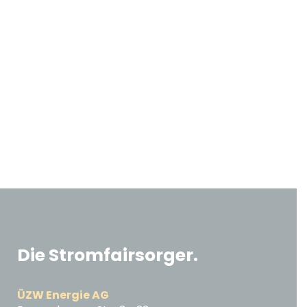
Die Stromfairsorger.
ÜZW Energie AG