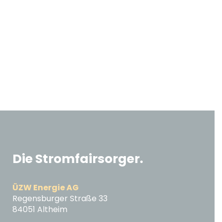
Die Stromfairsorger.
ÜZW Energie AG
Regensburger Straße 33
84051 Altheim