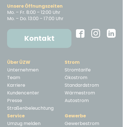
Unsere Öffnungszeiten
Mo. – Fr. 8:00 – 12:00 Uhr
Mo. – Do. 13:00 – 17:00 Uhr
Kontakt
Über ÜZW
Strom
Unternehmen
Stromtarife
Team
Ökostrom
Karriere
Standardstrom
Kundencenter
Wärmestrom
Presse
Autostrom
Straßenbeleuchtung
Service
Gewerbe
Umzug melden
Gewerbestrom