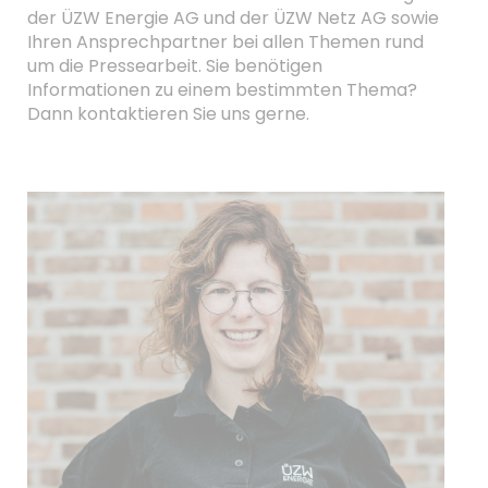
der ÜZW Energie AG und der ÜZW Netz AG sowie
Ihren Ansprechpartner bei allen Themen rund
um die Pressearbeit. Sie benötigen
Informationen zu einem bestimmten Thema?
Dann kontaktieren Sie uns gerne.