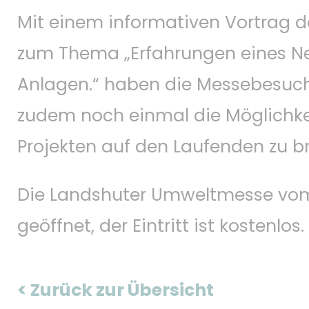
Mit einem informativen Vortrag d
zum Thema „Erfahrungen eines Net
Anlagen.“ haben die Messebesuch
zudem noch einmal die Möglichkeit
Projekten auf den Laufenden zu b
Die Landshuter Umweltmesse vom 08
geöffnet, der Eintritt ist kostenlos.
< Zurück zur Übersicht