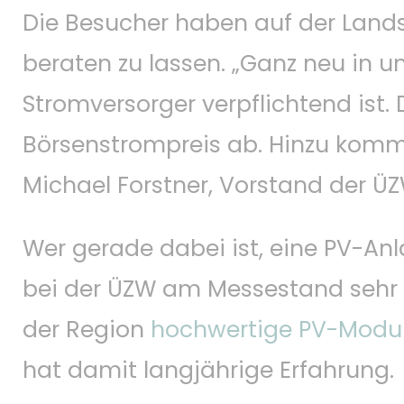
Die Besucher haben auf der Lands
beraten zu lassen. „Ganz neu in un
Stromversorger verpflichtend ist. 
Börsenstrompreis ab. Hinzu komm
Michael Forstner, Vorstand der Ü
Wer gerade dabei ist, eine PV-An
bei der ÜZW am Messestand sehr gut
der Region
hochwertige PV-Modu
hat damit langjährige Erfahrung.