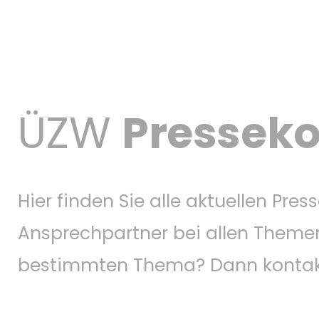
ÜZW
Presseko
Hier finden Sie alle aktuellen Pr
Ansprechpartner bei allen Themen
bestimmten Thema? Dann kontakti