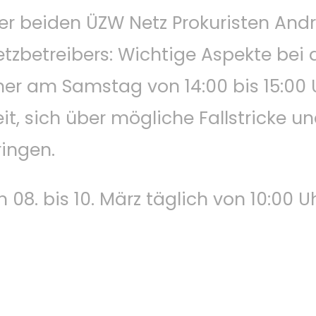
er beiden ÜZW Netz Prokuristen Andr
zbetreibers: Wichtige Aspekte bei
er am Samstag von 14:00 bis 15:00 
, sich über mögliche Fallstricke un
ringen.
. bis 10. März täglich von 10:00 Uhr