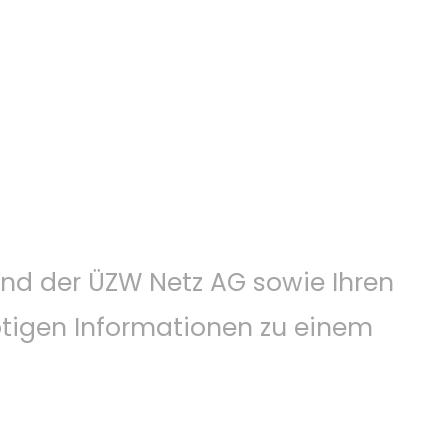
 und der ÜZW Netz AG sowie Ihren
ötigen Informationen zu einem