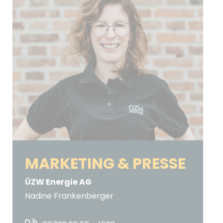
MARKETING & PRESSE
ÜZW Energie AG
Nadine Frankenberger