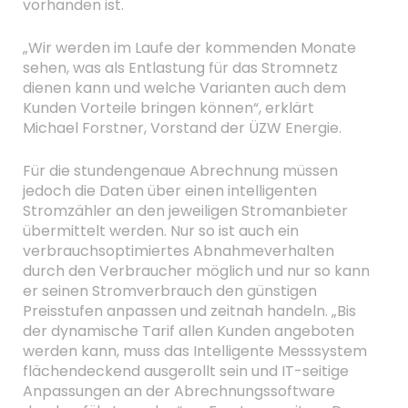
vorhanden ist.
„Wir werden im Laufe der kommenden Monate
sehen, was als Entlastung für das Stromnetz
dienen kann und welche Varianten auch dem
Kunden Vorteile bringen können“, erklärt
Michael Forstner, Vorstand der ÜZW Energie.
Für die stundengenaue Abrechnung müssen
jedoch die Daten über einen intelligenten
Stromzähler an den jeweiligen Stromanbieter
übermittelt werden. Nur so ist auch ein
verbrauchsoptimiertes Abnahmeverhalten
durch den Verbraucher möglich und nur so kann
er seinen Stromverbrauch den günstigen
Preisstufen anpassen und zeitnah handeln. „Bis
der dynamische Tarif allen Kunden angeboten
werden kann, muss das Intelligente Messsystem
flächendeckend ausgerollt sein und IT-seitige
Anpassungen an der Abrechnungssoftware