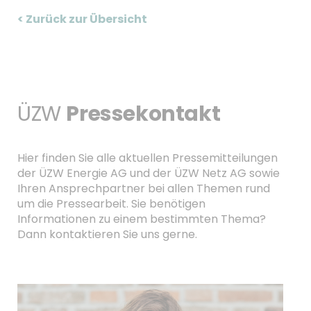
< Zurück zur Übersicht
ÜZW
Pressekontakt
Hier finden Sie alle aktuellen Pressemitteilungen
der ÜZW Energie AG und der ÜZW Netz AG sowie
Ihren Ansprechpartner bei allen Themen rund
um die Pressearbeit. Sie benötigen
Informationen zu einem bestimmten Thema?
Dann kontaktieren Sie uns gerne.