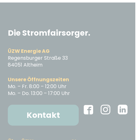
Die Stromfairsorger.
ÜZW Energie AG
Regensburger Straße 33
84051 Altheim
Unsere Öffnungszeiten
Mo. – Fr. 8:00 – 12:00 Uhr
Mo. – Do. 13:00 – 17:00 Uhr
Kontakt