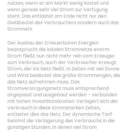
nutzen, wenn er am Markt wenig kostet und
wenn gerade sehr viel Strom zur Verfügung
steht. Das entlastet am Ende nicht nur den
Geldbeutel des Verbrauchers sondern auch das
Stromnetz.
Der Ausbau der Erneuerbaren Energien
beansprucht die lokalen Stromnetze enorm.
Strom fließt nun nicht mehr rein vom Erzeuger
zum Verbrauch, auch der Verbraucher erzeugt
Strom, der ins Netz fließt. In Zeiten mit viel Sonne
und Wind bedeutet das große Strommengen, die
das Netz aufnehmen muss. Das
Stromversorgungsnetz muss entsprechend
angepasst und ausgebaut werden – verbunden
mit hohen Investitionskosten. Verlagert sich der
Verbrauch in diese stromstarken Zeiten,
entlastet dies das Netz. Der dynamische Tarif
belohnt die Verlagerung des Verbrauchs in die
günstigen Stunden, in denen viel Strom