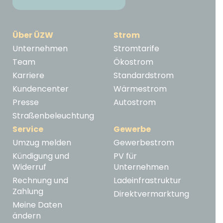
Über ÜZW
Strom
Unternehmen
Stromtarife
Team
Ökostrom
Karriere
Standardstrom
Kundencenter
Wärmestrom
Presse
Autostrom
Straßenbeleuchtung
Service
Gewerbe
Umzug melden
Gewerbestrom
Kündigung und
PV für
Widerruf
Unternehmen
Rechnung und
Ladeinfrastruktur
Zahlung
Direktvermarktung
Meine Daten
ändern