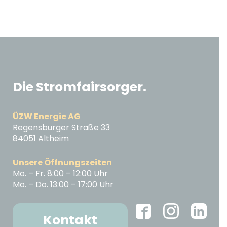
Die Stromfairsorger.
ÜZW Energie AG
Regensburger Straße 33
84051 Altheim
Unsere Öffnungszeiten
Mo. – Fr. 8:00 – 12:00 Uhr
Mo. – Do. 13:00 – 17:00 Uhr
Kontakt