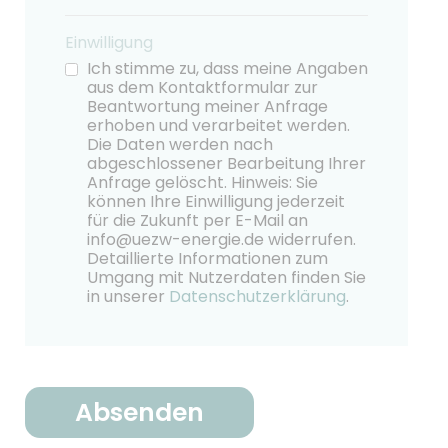
Einwilligung
Ich stimme zu, dass meine Angaben
aus dem Kontaktformular zur
Beantwortung meiner Anfrage
erhoben und verarbeitet werden.
Die Daten werden nach
abgeschlossener Bearbeitung Ihrer
Anfrage gelöscht. Hinweis: Sie
können Ihre Einwilligung jederzeit
für die Zukunft per E-Mail an
info@uezw-energie.de widerrufen.
Detaillierte Informationen zum
Umgang mit Nutzerdaten finden Sie
in unserer
Datenschutzerklärung
.
Absenden