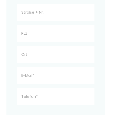
Straße
+
Nr.
PLZ
Ort
E-
Mail
Telefon