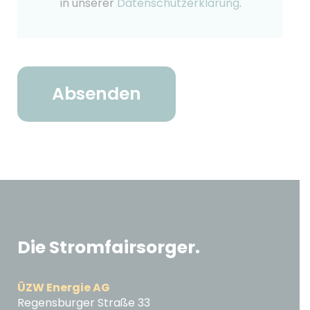
in unserer
Datenschutzerklärung
.
Die Stromfairsorger.
ÜZW Energie AG
Regensburger Straße 33