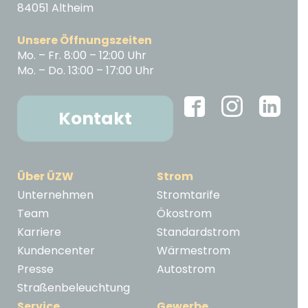
84051 Altheim
Unsere Öffnungszeiten
Mo. – Fr. 8:00 – 12:00 Uhr
Mo. – Do. 13:00 – 17:00 Uhr
Kontakt
Über ÜZW
Strom
Unternehmen
Stromtarife
Team
Ökostrom
Karriere
Standardstrom
Kundencenter
Wärmestrom
Presse
Autostrom
Straßenbeleuchtung
Service
Gewerbe