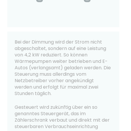
Bei der Dimmung wird der Strom nicht
abgeschaltet, sondern auf eine Leistung
von 4,2 kW reduziert. So können
Wärmepumpen weiter betrieben und E-
Autos (verlangsamt) geladen werden. Die
Steuerung muss allerdings vom
Netzbetreiber vorher angekündigt
werden und erfolgt für maximal zwei
Stunden täglich.
Gesteuert wird zukünftig über ein so
genanntes Steuergerät, das im
Zählerschrank verbaut und direkt mit der
steuerbaren Verbrauchseinrichtung