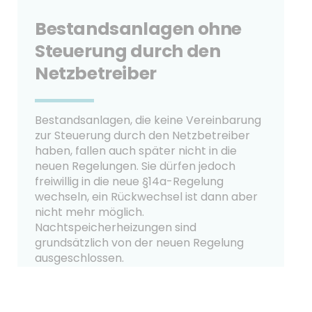
Bestandsanlagen ohne
Steuerung durch den
Netzbetreiber
Bestandsanlagen, die keine Vereinbarung
zur Steuerung durch den Netzbetreiber
haben, fallen auch später nicht in die
neuen Regelungen. Sie dürfen jedoch
freiwillig in die neue §14a-Regelung
wechseln, ein Rückwechsel ist dann aber
nicht mehr möglich.
Nachtspeicherheizungen sind
grundsätzlich von der neuen Regelung
ausgeschlossen.