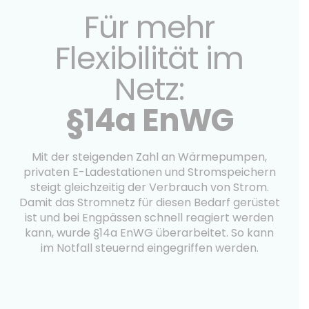
Für mehr
Flexibilität im
Netz:
§14a EnWG
Mit der steigenden Zahl an Wärmepumpen,
privaten E-Ladestationen und Stromspeichern
steigt gleichzeitig der Verbrauch von Strom.
Damit das Stromnetz für diesen Bedarf gerüstet
ist und bei Engpässen schnell reagiert werden
kann, wurde §14a EnWG überarbeitet. So kann
im Notfall steuernd eingegriffen werden.