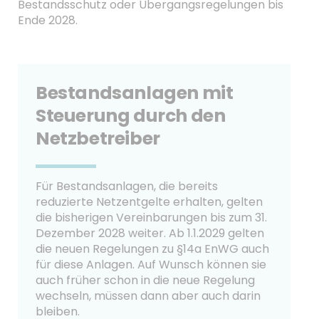
Bestandsschutz oder Übergangsregelungen bis
Ende 2028.
Bestandsanlagen mit
Steuerung durch den
Netzbetreiber
Für Bestandsanlagen, die bereits
reduzierte Netzentgelte erhalten, gelten
die bisherigen Vereinbarungen bis zum 31.
Dezember 2028 weiter. Ab 1.1.2029 gelten
die neuen Regelungen zu §14a EnWG auch
für diese Anlagen. Auf Wunsch können sie
auch früher schon in die neue Regelung
wechseln, müssen dann aber auch darin
bleiben.