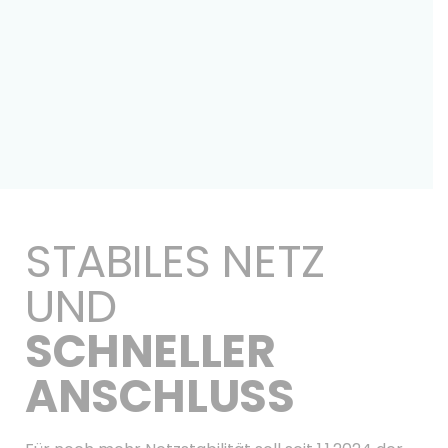
STABILES NETZ
UND
SCHNELLER
ANSCHLUSS