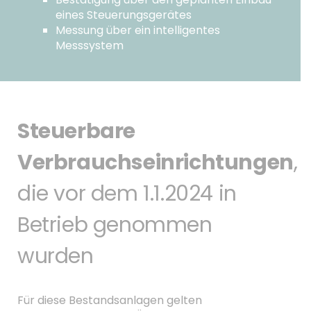
eines Steuerungsgerätes
Messung über ein intelligentes
Messsystem
Steuerbare
Verbrauchseinrichtungen
,
die vor dem 1.1.2024 in
Betrieb genommen
wurden
Für diese Bestandsanlagen gelten