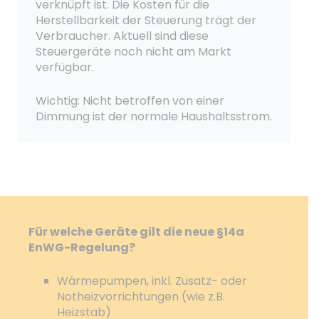
verknüpft ist. Die Kosten für die
Herstellbarkeit der Steuerung trägt der
Verbraucher. Aktuell sind diese
Steuergeräte noch nicht am Markt
verfügbar.
Wichtig: Nicht betroffen von einer
Dimmung ist der normale Haushaltsstrom.
Für welche Geräte gilt die neue §14a
EnWG-Regelung?
Wärmepumpen, inkl. Zusatz- oder
Notheizvorrichtungen (wie z.B.
Heizstab)